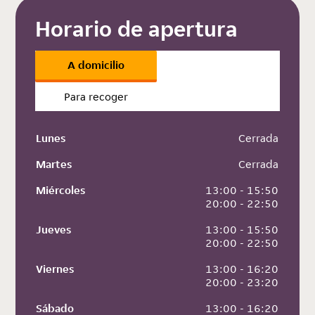
Horario de apertura
A domicilio
Para recoger
Lunes
 Cerrada
Martes
 Cerrada
Miércoles
 13:00 - 15:50
 20:00 - 22:50
Jueves
 13:00 - 15:50
 20:00 - 22:50
Viernes
 13:00 - 16:20
 20:00 - 23:20
Sábado
 13:00 - 16:20