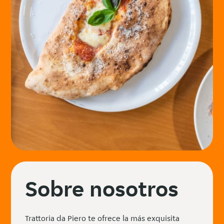
Sobre nosotros
Trattoria da Piero te ofrece la más exquisita