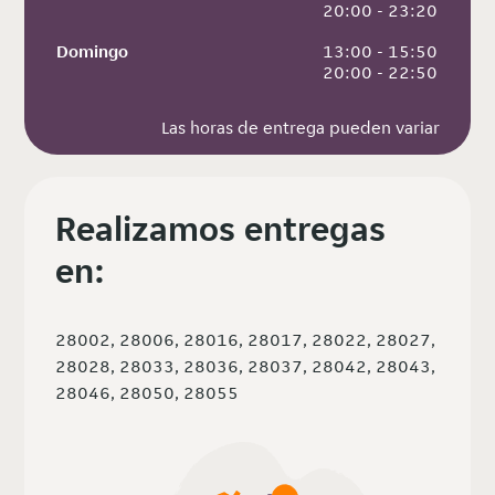
 20:00 - 23:20
Domingo
 13:00 - 15:50
 20:00 - 22:50
Las horas de entrega pueden variar
Realizamos entregas
en:
28002, 28006, 28016, 28017, 28022, 28027,
28028, 28033, 28036, 28037, 28042, 28043,
28046, 28050, 28055