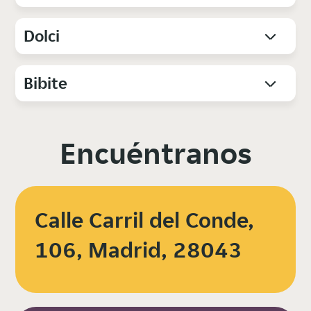
Dolci
Bibite
Encuéntranos
Calle Carril del Conde,
106, Madrid, 28043