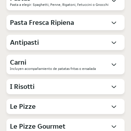
Pasta a elegir: Spaghetti, Penne, Rigatoni, Fetuccini o Gnocchi
Pasta Fresca Ripiena
Antipasti
Carni
Incluyen acompañamiento de patatas fritas o ensalada
I Risotti
Le Pizze
Le Pizze Gourmet