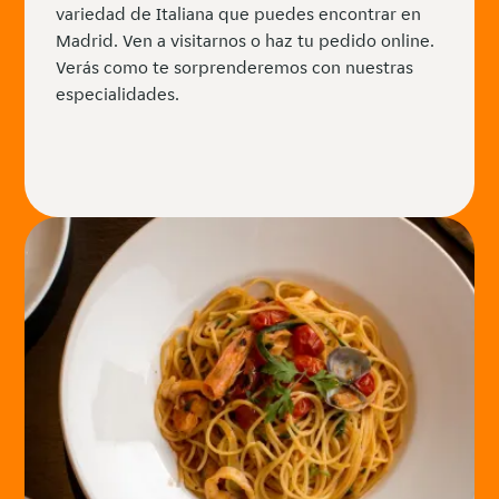
variedad de Italiana que puedes encontrar en
Madrid. Ven a visitarnos o haz tu pedido online.
Verás como te sorprenderemos con nuestras
especialidades.